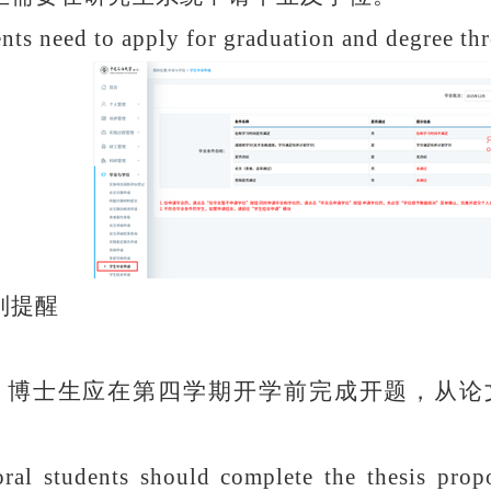
nts need to apply for graduation and degree
th
别提醒
）博士生应在第四学期开学前完成开题，从论
ral students
should complete the thesis prop