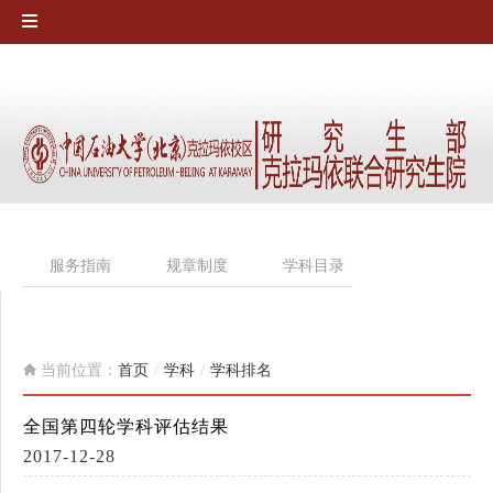
服务指南
规章制度
学科目录
重点学科
当前位置：
首页
/
学科
/
学科排名
全国第四轮学科评估结果
2017-12-28