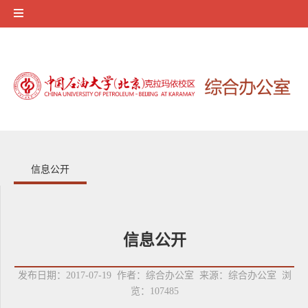
信息公开
信息公开
发布日期：2017-07-19 作者：综合办公室 来源：综合办公室 浏
览：
107485