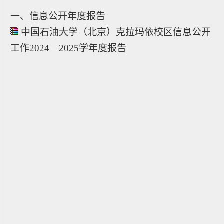
一、信息公开年度报告
中国石油大学（北京）克拉玛依校区信息公开
工作2024—2025学年度报告