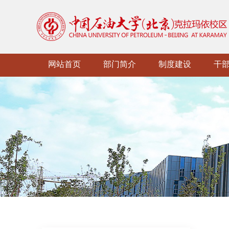
网站首页
部门简介
制度建设
干