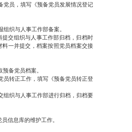
备党员，填写《预备党员发展情况登记
报
组织与人事工作部备案
。
料提交组织与人事工作部归档，归档时
材料一并提交，档案按照党员档案交接
取预备党员档案。
党员转正工作，填写《预备党员转正登
交组织与人事工作部进行归档，归档要
党员信息库的维护工作。