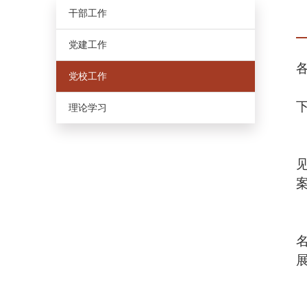
干部工作
党建工作
党校工作
理论学习