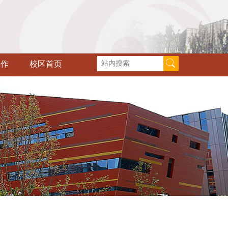
工作
校区首页