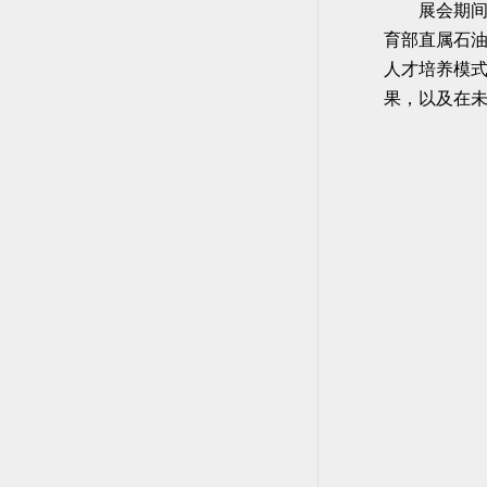
展会期间
育部直属石
人才培养模
果，以及在