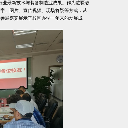
化行业最新技术与装备制造业成果。作为驻疆教
文字、图片、宣传视频、现场答疑等方式，从
外参展嘉宾展示了校区办学一年来的发展成