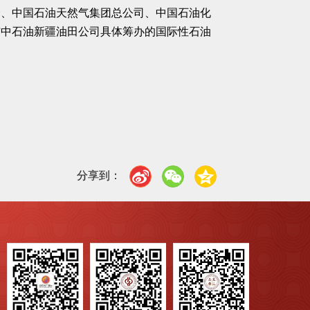
会、中国石油天然气集团总公司、中国石油化
与中石油新疆油田公司具体筹办的国际性石油
分享到：