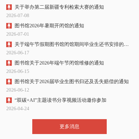
关于举办第二届新疆专利检索大赛的通知
2026-07-08
图书馆2026年暑期开闭馆的通知
2026-07-01
关于端午节假期图书馆闭馆期间毕业生还书安排的补充通知
2026-06-17
图书馆关于2026年端午节闭馆维修的通知
2026-06-15
图书馆关于2026届毕业生图书归还及丢失赔偿的通知
2026-06-12
“双碳+AI”主题读书分享视频活动邀你参加
2026-04-24
更多消息