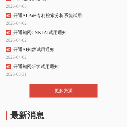
2026-04-08
开通AI Pat+专利检索分析系统试用
2026-04-02
开通知网CNKI AI试用通知
2026-04-02
开通AI知数试用通知
2026-04-02
开通知网研学试用通知
2026-03-31
更多资源
最新消息