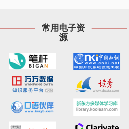
常用电子资
源