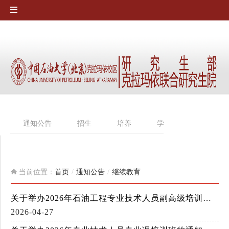
通知公告
招生
培养
学位
专业学位
当前位置：
首页
/
通知公告
/
继续教育
关于举办2026年石油工程专业技术人员副高级培训班的通知
2026-04-27