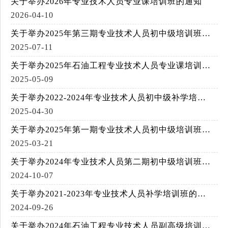
关于举办2026年专业技术人员专业课培训班的通知
2026-04-10
关于举办2025年第三期专业技术人员初中级培训班的通知
2025-07-11
关于举办2025年石油工程专业技术人员专业课培训班的通知
2025-05-09
关于举办2022-2024年专业技术人员初中级补学培训班的通知
2025-04-30
关于举办2025年第一期专业技术人员初中级培训班的通知
2025-03-21
关于举办2024年专业技术人员第二期初中级培训班的通知
2024-10-07
关于举办2021-2023年专业技术人员补学培训班的通知
2024-09-26
关于举办2024年石油工程专业技术人员副高级培训班的通知