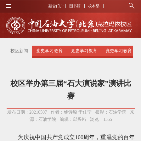
融合门户
图书馆
校本部
校区新闻
党史学习教育
党史学习教育
党史学习教育
校区举办第三届“石大演说家”演讲比
赛
发布日期：20210507 作者：鲍诗靥 于佳宁 摄影：石油学院 来
源：石油学院 编辑：邱煜珩 浏览：
1355
为庆祝中国共产党成立100周年，重温党的百年