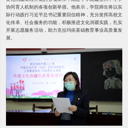
协同育人机制的各项创新举措。他表示，学院师生将以实
际行动践行习近平总书记重要回信精神，充分发挥高校文
化传承、社会服务的功能，积极推进文化润疆实践，扎实
开展志愿服务活动，助力克拉玛依基础教育事业高质量发
展。