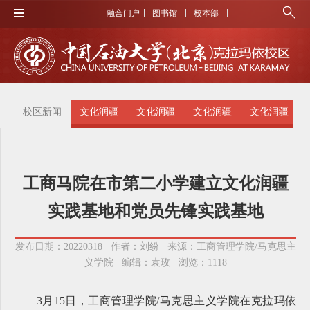
融合门户
图书馆
校本部
校区新闻
文化润疆
文化润疆
文化润疆
文化润疆
工商马院在市第二小学建立文化润疆
实践基地和党员先锋实践基地
发布日期：20220318 作者：刘纷 来源：工商管理学院/马克思主
义学院 编辑：袁玫 浏览：
1118
3月15日，工商管理学院/马克思主义学院在克拉玛依