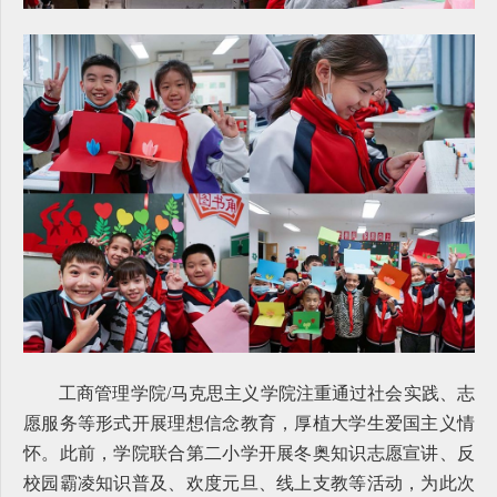
工商管理学院/马克思主义学院注重通过社会实践、志
愿服务等形式开展理想信念教育，厚植大学生爱国主义情
怀。此前，学院联合第二小学开展冬奥知识志愿宣讲、反
校园霸凌知识普及、欢度元旦、线上支教等活动，为此次