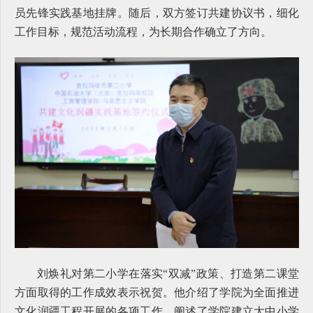
员先锋实践基地挂牌。
随后，双方签订共建协议书，细化
工作目标，规范活动流程，为长期合作确立了方向。
刘焕礼对第二小学在落实“双减”政策、打造第二课堂
方面取得的工作成效表示祝贺。他介绍了学院为全面推进
文化润疆工程开展的各项工作，阐述了学院建立大中小学