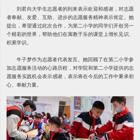
刘君向大学生志愿者的到来表示欢迎和感谢，对志愿
者奉献、友爱、互助、进步的志愿服务精神表示肯定。她
提出，希望通过此次合作，为第二小学的同学们开创另一
个精彩的世界，帮助他们在寓教于乐的课堂上增长见识、
积累学识。
牛子梦作为志愿者代表发言。她回顾了在第二小学参
加志愿服务活动的心路历程，对学院和第二小学提供的志
愿服务实践机会表示感谢，表示将在今后的工作中秉承初
心、奉献力量。