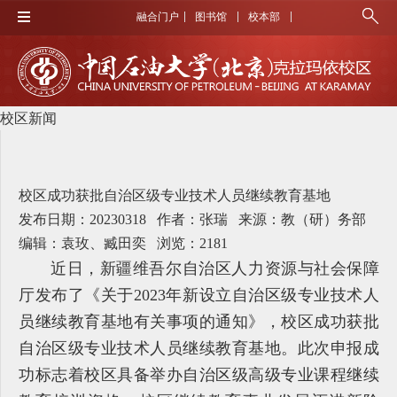
融合门户
图书馆
校本部
校区新闻
校区成功获批自治区级专业技术人员继续教育基地
发布日期：20230318 作者：张瑞 来源：教（研）务部
编辑：袁玫、臧田奕 浏览：
2181
近日，新疆维吾尔自治区人力资源与社会保障
厅发布了《关于2023年新设立自治区级专业技术人
员继续教育基地有关事项的通知》，校区成功获批
自治区级专业技术人员继续教育基地。此次申报成
功标志着校区具备举办自治区级高级专业课程继续