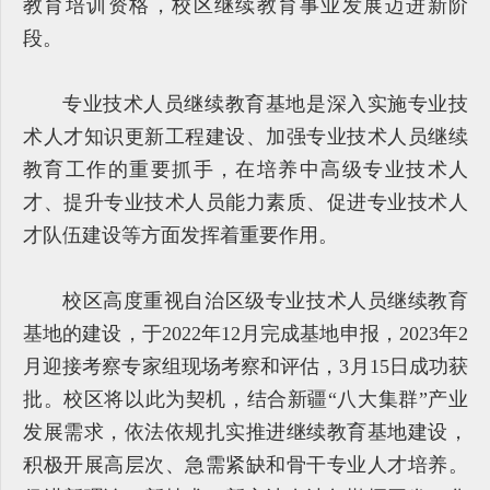
教育培训资格，校区继续教育事业发展迈进新阶
段。
专业技术人员继续教育基地是深入实施专业技
术人才知识更新工程建设、加强专业技术人员继续
教育工作的重要抓手，在培养中高级专业技术人
才、提升专业技术人员能力素质、促进专业技术人
才队伍建设等方面发挥着重要作用。
校区高度重视自治区级专业技术人员继续教育
基地的建设，于2022年12月完成基地申报，2023年2
月迎接考察专家组现场考察和评估，3月15日成功获
批。校区将以此为契机，结合新疆“八大集群”产业
发展需求，依法依规扎实推进继续教育基地建设，
积极开展高层次、急需紧缺和骨干专业人才培养。