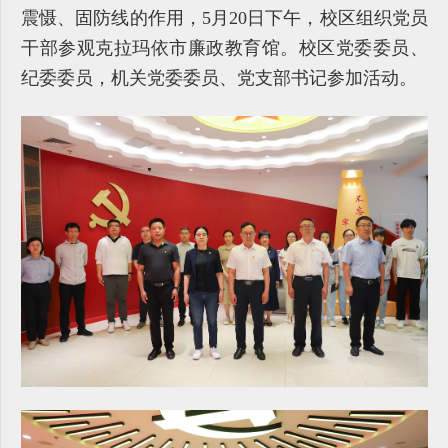
震慑、固防线的作用，5月20日下午，校区组织党员
干部参观克拉玛依市廉政教育馆。校区党委委员、
纪委委员，机关党委委员、党支部书记参加活动。