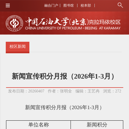
融合门户
图书馆
校本部
校区新闻
新闻宣传积分月报（2026年1-3月）
发布日期：20260407 作者：张明全 编辑：王艺冉 浏览：
272
新闻宣传积分月报（2026年1-3月）
单位名称
新闻积分