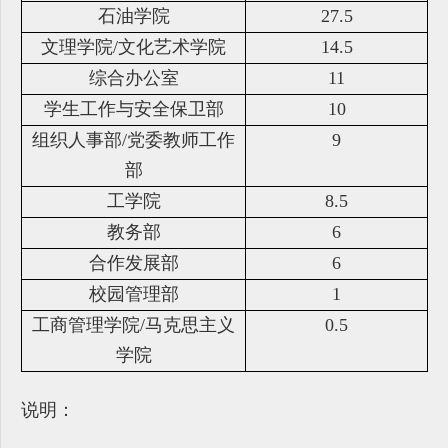
石油学院
27.5
文理学院/文化艺术学院
14.5
综合办公室
11
学生工作与安全保卫部
10
组织人事部/党委教师工作
9
部
工学院
8.5
教务部
6
合作发展部
6
校园管理部
1
工商管理学院/马克思主义
0.5
学院
说明：