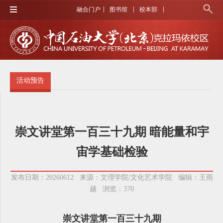
融合门户
图书馆
校本部
活动预告
崇文讲堂第一百三十九期 暗能量和宇
宙学基础检验
发布日期：20260612 来源：文理学院/文化艺术学院 编辑：王雨
越 浏览：
370
崇文讲堂第一百三十九期