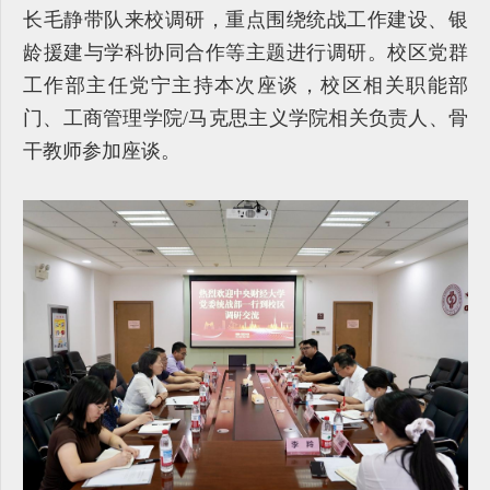
长毛静带队来校调研，重点围绕统战工作建设、银
龄援建与学科协同合作等主题进行调研。校区党群
工作部主任党宁主持本次座谈，校区相关职能部
门、工商管理学院/马克思主义学院相关负责人、骨
干教师参加座谈。