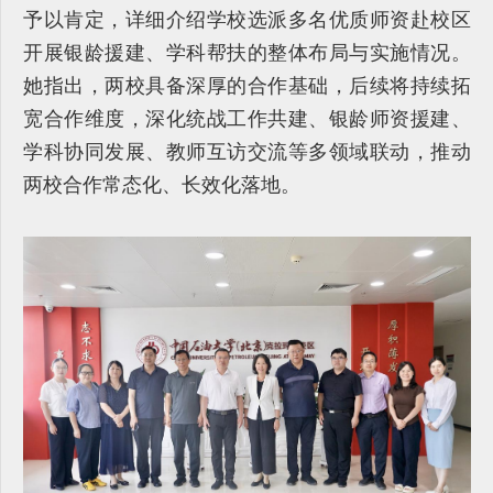
予以肯定，详细介绍学校选派多名优质师资赴校区
开展银龄援建、学科帮扶的整体布局与实施情况。
她指出，两校具备深厚的合作基础，后续将持续拓
宽合作维度，深化统战工作共建、银龄师资援建、
学科协同发展、教师互访交流等多领域联动，推动
两校合作常态化、长效化落地。