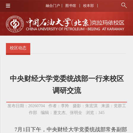
融合门户
图书馆
校本部
校区动态
中央财经大学党委统战部一行来校区
调研交流
发布日期：20260704 作者：李羚 摄影：朱宏淇 来源：党群工
作部 编辑：蹇文杰、张明全 浏览：
345
7月1日下午，中央财经大学党委统战部常务副部