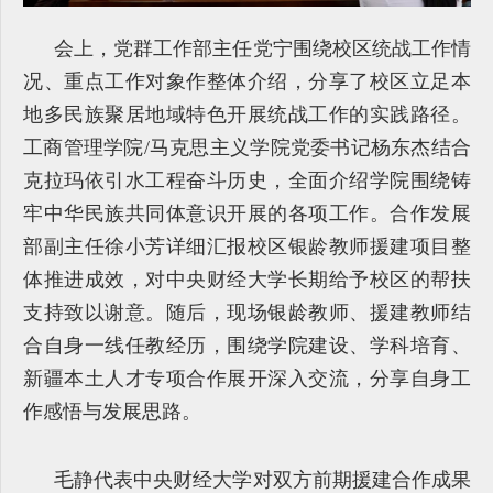
会上，党群工作部主任党宁围绕校区统战工作情
况、重点工作对象作整体介绍，分享了校区立足本
地多民族聚居地域特色开展统战工作的实践路径。
工商管理学院/马克思主义学院党委书记杨东杰结合
克拉玛依引水工程奋斗历史，全面介绍学院围绕铸
牢中华民族共同体意识开展的各项工作。合作发展
部副主任徐小芳详细汇报校区银龄教师援建项目整
体推进成效，对中央财经大学长期给予校区的帮扶
支持致以谢意。随后，现场银龄教师、援建教师结
合自身一线任教经历，围绕学院建设、学科培育、
新疆本土人才专项合作展开深入交流，分享自身工
作感悟与发展思路。
毛静代表中央财经大学对双方前期援建合作成果