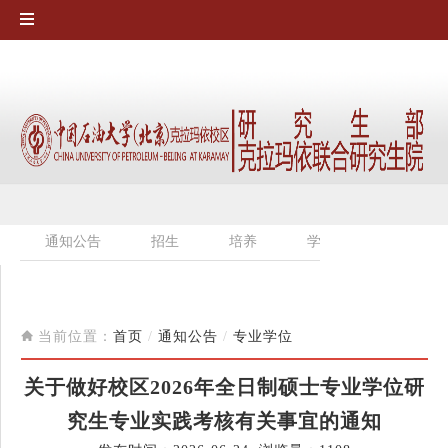
通知公告
招生
培养
学位
专业学位
当前位置：
首页
/
通知公告
/
专业学位
关于做好校区2026年全日制硕士专业学位研
究生专业实践考核有关事宜的通知