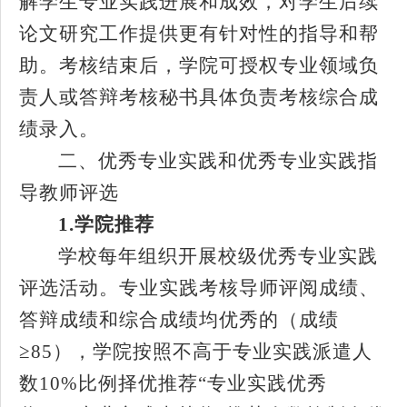
解学生专业实践进展和成效，对学生后续
论文研究工作提供更有针对性的指导和帮
助。考核结束后，学院可授权专业领域负
责人或答辩考核秘书具体负责考核综合成
绩录入。
二、优秀专业实践和优秀专业实践指
导教师评选
1.
学院推荐
学校每年组织开展校级优秀专业实践
评选活动。专业实践考核导师评阅成绩、
答辩成绩和综合成绩均优秀的（成绩
≥
85
），学院按照不高于专业实践派遣人
数
10%
比例择优推荐“专业实践优秀