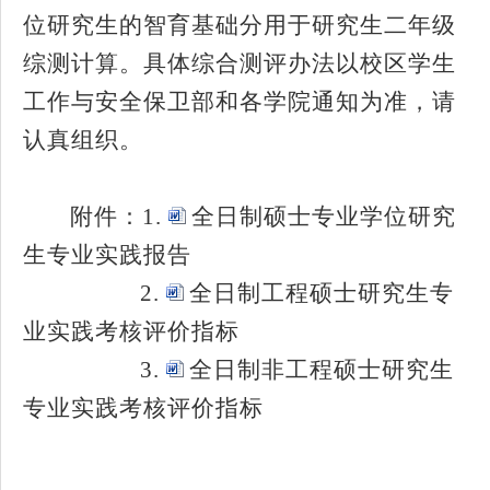
位研究生的智育基础分用于研究生二年级
综测计算。具体综合测评办法以校区学生
工作与安全保卫部和各学院通知为准，请
认真组织。
附件：
1.
全日制硕士专业学位研究
生专业实践报告
2.
全日制工程硕士研究生专
业实践考核评价指标
3.
全日制非工程硕士研究生
专业实践考核评价指标