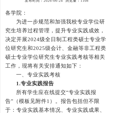
发布时间：2026-06-24 浏览量：
1108
各学院：
为进一步规范和加强我校专业学位研
究生培养过程管理，提升专业实践成效，
决定开展
2024
级全日制工程类硕士专业学
位研究生和
2025
级会计、金融等非工程类
硕士专业学位研究生专业实践考核等相关
工作，现将有关安排通知如下：
一、专业实践考核
1.
专业实践报告
所有学生应在线提交
“专业实践报
告”（模板见附件
1
）。报告包括但不限
于：专业实践基本情况、专业实践成果、