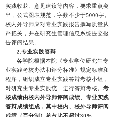
实践收获、意见建议等内容，要求重点突
出，公式图表规范，字数不少于
5000
字。
校内外导师应对专业实践报告撰写质量从
严把关，并在研究生管理信息系统提交报
告评阅结果。
2.
专业实践答辩
各学院根据本院《专业学位研究生专
业实践考核办法和评分标准》规定标准和
程序，组织成立专业实践答辩考核小组，
对研究生专业实践统一进行答辩考核。
考
核成绩由校内外导师评阅成绩、专业实践
答辩成绩组成，其中校内、校外导师评阅
成绩（百分制）总占比不超过
30%
。