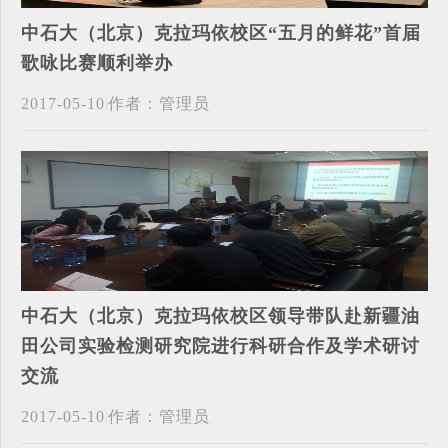
中石大（北京）克拉玛依校区“五月的鲜花”首届
歌咏比赛顺利举办
2017-05-10
作者：管理员
中石大（北京）克拉玛依校区领导带队赴新疆油
田公司实验检测研究院进行科研合作及学术研讨
交流
2017-05-10
作者：管理员