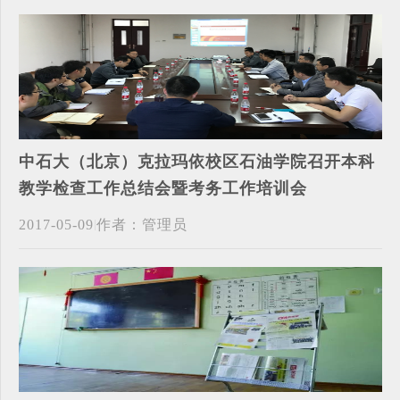
中石大（北京）克拉玛依校区石油学院召开本科
教学检查工作总结会暨考务工作培训会
2017-05-09
作者：管理员