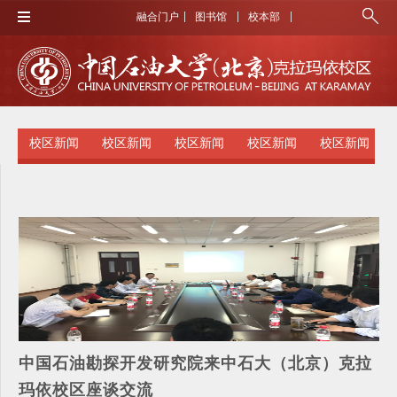
融合门户
图书馆
校本部
校区新闻
校区新闻
校区新闻
校区新闻
校区新闻
中国石油勘探开发研究院来中石大（北京）克拉
玛依校区座谈交流