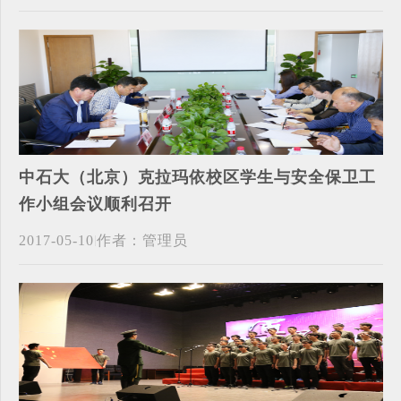
中石大（北京）克拉玛依校区学生与安全保卫工
作小组会议顺利召开
2017-05-10
作者：管理员