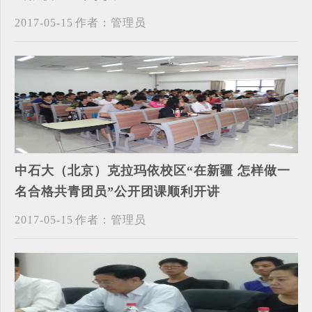
2017-05-15
作者：管理员
中石大（北京）克拉玛依校区“在新疆 怎样做一
名合格共青团员”公开团课顺利开讲
2017-05-15
作者：管理员