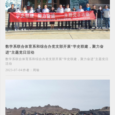
数学系联合体育系和综合办党支部开展“学史联建，聚力奋
进”主题党日活动
数学系联合体育系和综合办党支部开展“学史联建，聚力奋进”主题党日
活动
2023-07-04
作者：周瑜