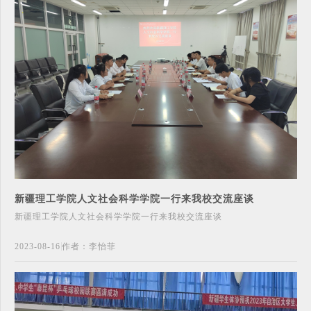
新疆理工学院人文社会科学学院一行来我校交流座谈
新疆理工学院人文社会科学学院一行来我校交流座谈
2023-08-16
作者：李怡菲