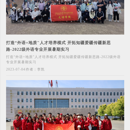
打造“外语+地质"人才培养模式 开拓知疆爱疆传疆新思
路-2022级外语专业开展暑期实习
打造“外语+地质"人才培养模式 开拓知疆爱疆传疆新思路-2022级外语
专业开展暑期实习
2023-07-04
作者：李凯