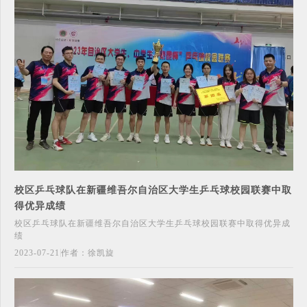
校区乒乓球队在新疆维吾尔自治区大学生乒乓球校园联赛中取
得优异成绩
校区乒乓球队在新疆维吾尔自治区大学生乒乓球校园联赛中取得优异成
绩
2023-07-21
作者：徐凯旋