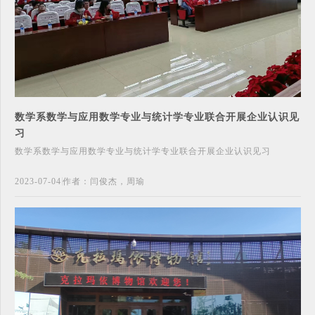
数学系数学与应用数学专业与统计学专业联合开展企业认识见
习
数学系数学与应用数学专业与统计学专业联合开展企业认识见习
2023-07-04
作者：闫俊杰，周瑜