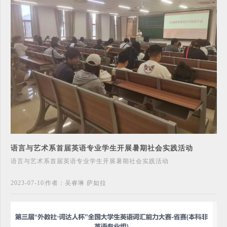
语言与艺术系首届英语专业学生开展暑期社会实践活动
语言与艺术系首届英语专业学生开展暑期社会实践活动
2023-07-10
作者：吴睿琳 萨如拉