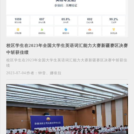
校区学生在2023年全国大学生英语词汇能力大赛新疆赛区决赛
中斩获佳绩
校区学生在2023年全国大学生英语词汇能力大赛新疆赛区决赛中斩获佳
绩
2023-07-04
作者：钟音、娜依拉