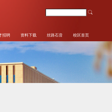
才招聘
资料下载
丝路石音
校区首页