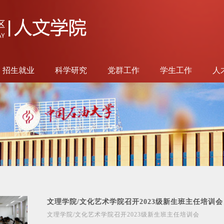
招生就业
科学研究
党群工作
学生工作
人
文理学院/文化艺术学院召开2023级新生班主任培训会
文理学院/文化艺术学院召开2023级新生班主任培训会