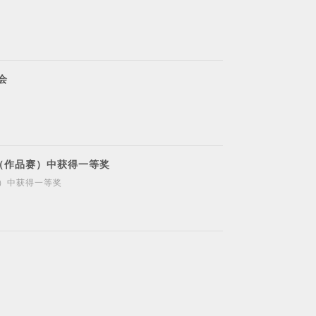
会
（作品赛）中获得一等奖
）中获得一等奖