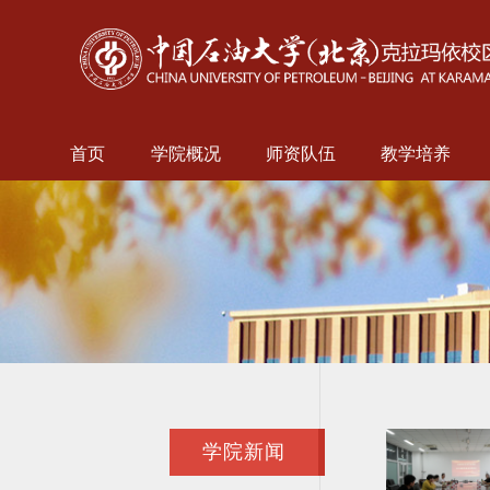
首页
学院概况
师资队伍
教学培养
学院新闻