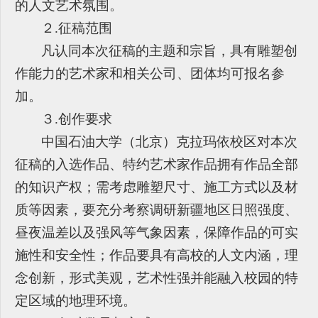
的人文艺术氛围。
２.征稿范围
凡认同本次征稿的主题和宗旨，具有雕塑创
作能力的艺术家和相关公司、团体均可报名参
加。
３.创作要求
中国石油大学（北京）克拉玛依校区对本次
征稿的入选作品、特约艺术家作品拥有作品全部
的知识产权；需考虑雕塑尺寸、施工方式以及材
质等因素，要充分考察调研新疆地区日照强度、
昼夜温差以及强风等气象因素，保障作品的可实
施性和安全性；作品要具有高校的人文内涵，理
念创新，形式美观，艺术性强并能融入校园的特
定区域的地理环境。