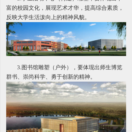
富的校园文化，展现艺术才华，提高综合素质，
反映大学生活泼向上的精神风貌。
3.
图书馆雕塑（户外），要体现出师生博览
群书、崇尚科学、勇于创新的精神。