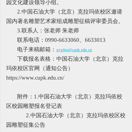
园文化建设领导小组。
2.
中国石油大学（北京）克拉玛依校区邀请
国内著名雕塑艺术家组成雕塑征稿评审委员会。
3.
联系人：张老师 朱老师
联系电话：0990-6633060、6633013
电子来稿邮箱：
xywhjs@cupk.edu.cn
下载报名表格：中国石油大学（北京）克拉
玛依校区官网（通知公告）
https://www.cupk.edu.cn/
附件：1.
中国石油大学（北京）克拉玛依校
区校园雕塑报名登记表
2.
中国石油大学（北京）克拉玛依校区校
园雕塑征集公告