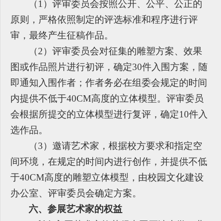
（1）评审委员会按照公开、公平、公正的
原则，严格依照制定的评选标准和程序进行评
审，最终产生征稿作品。
（2）评审委员会对征集的雕塑方案、效果
图或作品照片进行初评，确定30件入围方案，随
即通知入围作者；作者务必在组委会规定的时间
内提供不低于40CM高度的立体模型。评审委员
会根据所提交的立体模型进行复评，确定10件入
选作品。
（3）邀请艺术家，根据校方要求和指定空
间环境，在规定的时间内进行创作，并提供不低
于40CM高度的雕塑立体模型，由校园文化建设
办公室、评审委员会确定方案。
六、参展艺术家的权益