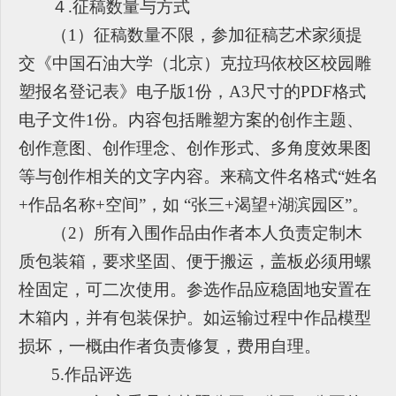
４.征稿数量与方式
（1）征稿数量不限，参加征稿艺术家须提
交《中国石油大学（北京）克拉玛依校区校园雕
塑报名登记表》电子版1份，A3尺寸的PDF格式
电子文件1份。内容包括雕塑方案的创作主题、
创作意图、创作理念、创作形式、多角度效果图
等与创作相关的文字内容。来稿文件名格式“姓名
+作品名称+空间”，如 “张三+渴望+湖滨园区”。
（2）所有入围作品由作者本人负责定制木
质包装箱，要求坚固、便于搬运，盖板必须用螺
栓固定，可二次使用。参选作品应稳固地安置在
木箱内，并有包装保护。如运输过程中作品模型
损坏，一概由作者负责修复，费用自理。
5.
作品评选