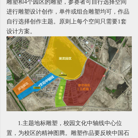
雕塑和4个园区的雕塑，参赛者可自行选择空间
进行雕塑设计创作，单件或组合雕塑均可，作品
自行选择创作主题。原则上每个空间只需要1套
设计方案。
1.
主题地标雕塑，校园文化中轴线中心位
置，为校区的精神图腾。雕塑作品要反映中国石