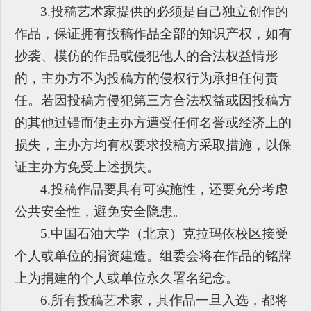
3.
投稿艺术家提供的必须是自己独立创作的
作品，保证拥有投稿作品全部的知识产权，如有
抄袭、模仿的作品或侵犯他人的合法权益情形
的，主办方不为投稿方的侵权行为承担任何责
任。若因投稿方侵犯第三方合法权益或因投稿方
的其他过错而使主办方遭受任何名誉或经济上的
损失，主办方均有权要求投稿方采取措施，以保
证主办方免受上述损失。
4.
投稿作品要具有可实施性，还要充分考虑
公共安全性，避免安全隐患。
5.
中国石油大学（北京）克拉玛依校区接受
个人或单位的捐资建造。组委会将在作品的铭牌
上为捐建的个人或单位永久署名纪念。
6.
所有投稿艺术家，其作品一旦入选，都将