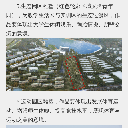
5.
生态园区雕塑（红色轮廓区域又名青年
园），为教学生活区与实训区的生态过渡区，作
品要体现出大学生休闲娱乐、陶冶情操、朋辈交
流的意境。
6.
运动园区雕塑，作品要体现出发展体育运
动、增强师生体魄、提高竞技水平，展现体育与
运动之美的意境。