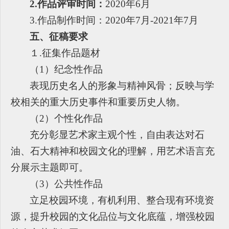
2.
作品评审时间：
2020年6月
3.
作品制作时间：2020年7月-2021年7月
五、征稿要求
１.征集作品题材
（1）纪念性作品
表现历史名人的形象与精神风骨；反映与学
校相关的重大历史事件和重要历史人物。
（2）个性化作品
充分彰显艺术家主观个性，自由表达对石
油、石大精神和校园文化的理解，用艺术语言充
分展示主题即可。
（3）公共性作品
立足校园环境，有机利用、整合现有环境资
源，提升校园的文化品位与文化底蕴，增强校园