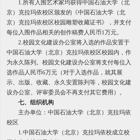
1.
所有入围艺术家均获得中国石油大学（北
京）克拉玛依校区颁发的《中国石油大学（北
京）克拉玛依校区校园雕塑收藏证书》，并支付
每位入围作品相关的创作稿费人民币1万元。
2.
校园文化建设办公室将入选的作品安置于
中国石油大学（北京）克拉玛依校区校园内，作
为永久陈列。校园文化建设办公室将支付每位入
选作品人民币6万元（对于入选作品，就其展
示、出版、收藏、永久安置陈列等，校园文化建
设办公室、评审委员会不再支付其它费用）。
七、组织机构
主办单位：中国石油大学（北京）克拉玛依
校区
1.
中国石油大学（北京）克拉玛依校成立校