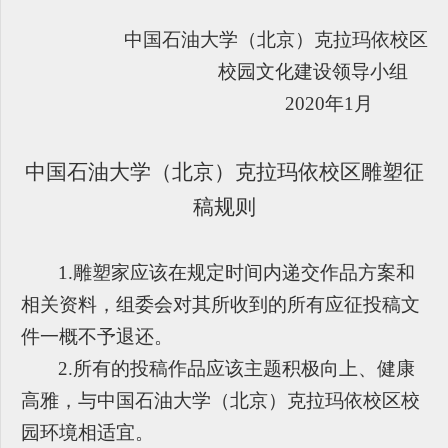
中国石油大学（北京）克拉玛依校区
校园文化建设领导小组
2020
年1月
中国石油大学（北京）克拉玛依校区雕塑征
稿规则
1.
雕塑家应该在规定时间内递交作品方案和
相关资料，组委会对其所收到的所有应征投稿文
件一概不予退还。
2.
所有的投稿作品应该主题积极向上、健康
高雅
，与中国石油大学（北京）克拉玛依校区校
园环境相适宜。