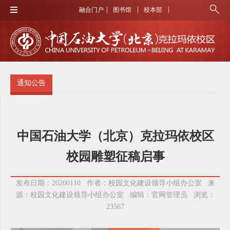
融合门户
图书馆
校本部
通知公告
中国石油大学（北京）克拉玛依校区
校园雕塑征稿启事
发布日期：20200110 作者：校园文化建设领导小组办公室 来
源：校园文化建设领导小组办公室 编辑：官网管理员 浏览：
23567