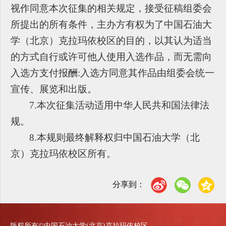
视作同意本次征集的相关规定，接受征稿组委会
所提出的所有条件，主办方有权为了中国石油大
学（北京）克拉玛依校区的目的，以其认为适当
的方式自行或许可他人使用入选作品，而无需向
入选方支付报酬:入选方同意其作品由组委会统一
宣传、展览和出版。
7.
本次征集活动适用中华人民共和国法律法
规。
8.
本规则最终解释权归中国石油大学（北
京）克拉玛依校区所有。
分享到：
版权所有©中国石油大学(北京)克拉玛依校区