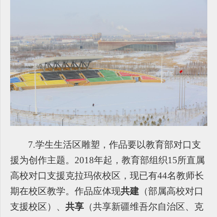
7.
学生生活区雕塑，作品要以教育部对口支
援为创作主题。2018年起，教育部组织15所直属
高校对口支援克拉玛依校区，现已有44名教师长
期在校区教学。作品应体现
共建
（部属高校对口
支援校区）、
共享
（共享新疆维吾尔自治区、克