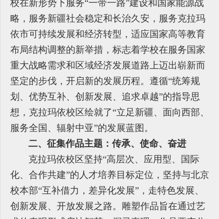
校在新形势下服务“一带一路”建设和国家能源战
略，服务新疆社会稳定和长治久安，服务克拉玛
依市可持续发展和经济转型，适应国家高等教育
布局结构调整的新举措，标志着学校在服务国家
重大战略需求和区域经济发展道路上迈出崭新而
坚定的步伐，开启新的发展历程。遵循“统筹规
划、优势互补、创新发展、追求卓越”的指导思
想，克拉玛依校区绘就了“立足新疆、面向西部、
服务全国、辐射中亚”的发展蓝图。
二、征集作品主题：传承、使命、奋进
克拉玛依校区坚持“高层次、应用型、国际
化、合作共建”的人才培养目标定位，坚持与北京
校本部“互补借力，差异化发展”，走特色发展、
创新发展、开放发展之路。雕塑作品旨在通过艺