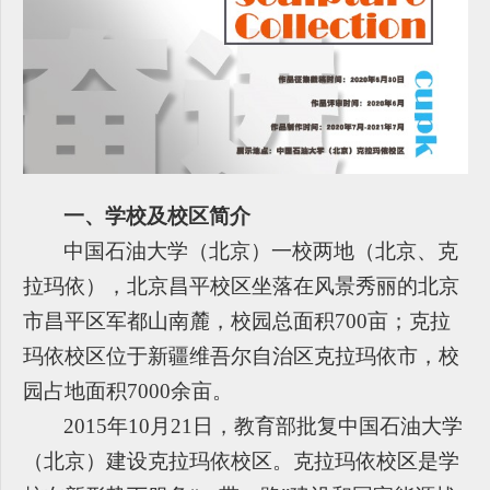
一、学校及校区简介
中国石油大学（北京）一校两地（北京、克
拉玛依），北京昌平校区坐落在风景秀丽的北京
市昌平区军都山南麓，校园总面积700亩；克拉
玛依校区位于新疆维吾尔自治区克拉玛依市，校
园占地面积7000余亩。
2015
年10月21日，教育部批复中国石油大学
（北京）建设克拉玛依校区。克拉玛依校区是学