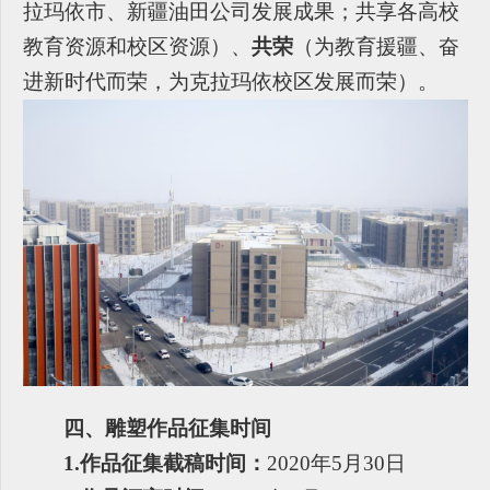
拉玛依市、新疆油田公司发展成果；共享各高校
教育资源和校区资源）、
共荣
（为教育援疆、奋
进新时代而荣，为克拉玛依校区发展而荣）。
四、雕塑作品征集时间
1.
作品征集截稿时间：
2020年5月30日