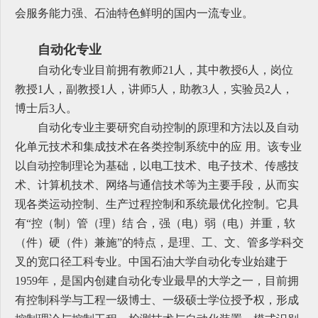
会服务能力强、石油特色鲜明的国内一流专业。
自动化专业
自动化专业目前拥有教师21人，其中教授6人，岗位
教授1人，副教授1人，讲师5人，助教3人，实验员2人，
博士后3人。
自动化专业主要研究自动控制的原理和方法以及自动
化单元技术和集成技术在各类控制系统中的应 用。该专业
以自动控制理论为基础，以电工技术、电子技术、传感技
术、计算机技术、网络与通信技术等为主要手段，从而实
现各类运动控制、生产过程控制和系统最优化控制。它具
有“控（制）管（理）结 合，强（电）弱（电）并重，软
（件）硬（件）兼施”的特点，是理、工、文、管多学科交
叉的宽口径工科专业。中国石油大学自动化专业始建于
1959年，是国内创建自动化专业最早的大学之一，目前拥
有控制科学与工程一级博士、一级硕士学位授予权，形成