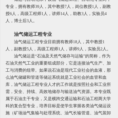
专业，拥有教师39人，其中教授7人，岗位教授1人，副教
授6人，高级工程师1人，讲师14人，助教3人，实验员4
人，博士后3人。
油气储运工程专业
油气储运工程专业目前拥有教师18人，其中教授1
人，副教授5人，高级工程师1人，讲师9人，实验员2人。
油气储运是“石油及天然气储存与运输”的简称，作为
石油天然气工业的重要组成部分，它是连接油气生产、加
工与消费的纽带。如果说石油是现代工业社会的血液，那
么油气储罐和管道等储运系统就是工业社会的血管和血
库，油气储运工程专业人才的工作就是按照社会和工业所
需，安全、持续、高效地储存与输送油气资源。本专业既
属于石油主干专业，又是横跨交通运输和石油工程两大学
科的复合型专业，培养目标是使学生掌握各类油气储运设
施（矿场油气集输与处理系统、油气长输管道、油气装卸