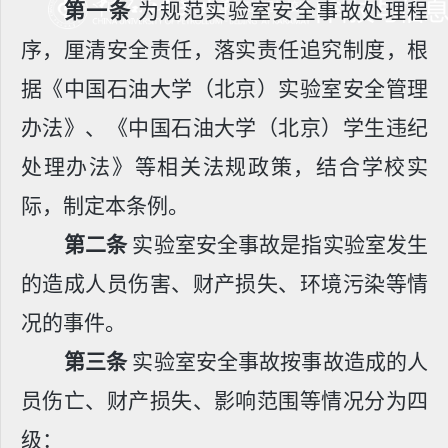
第一条
为规范实验室安全事故处理程
序，厘清安全责任，落实责任追究制度，根
据《中国石油大学（北京）实验室安全管理
办法》、《中国石油大学（北京）学生违纪
处理办法》等相关法规政策，结合学校实
际，制定本条例。
第二条
实验室安全事故是指实验室发生
的造成人员伤害、财产损失、环境污染等情
况的事件。
第三条
实验室安全事故按事故造成的人
员伤亡、财产损失、影响范围等情况分为四
级：