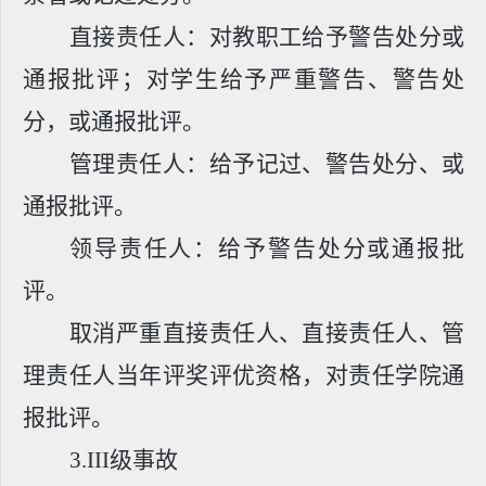
直接责任人：对教职工给予警告处分或
通报批评；对学生给予严重警告、警告处
分，或通报批评。
管理责任人：给予记过、警告处分、或
通报批评。
领导责任人：给予警告处分或通报批
评。
取消严重直接责任人、直接责任人、管
理责任人当年评奖评优资格，对责任学院通
报批评。
3.
III
级事故