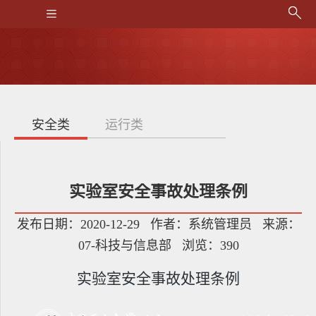
安全类
运行类
实验室安全事故处理条例
发布日期：2020-12-29 作者：系统管理员 来源：
07-科技与信息部 浏览：
390
实验室安全事故处理条例