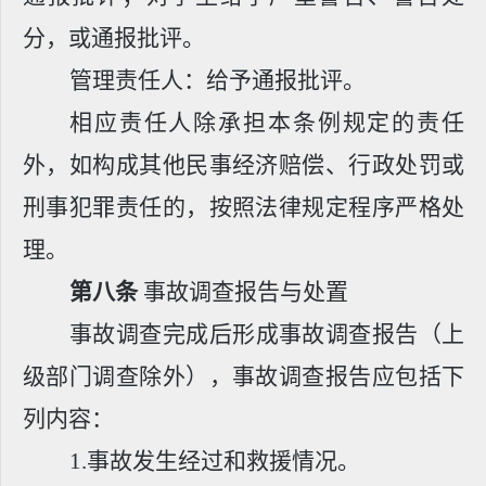
分，或通报批评。
管理责任人：给予通报批评。
相应责任人除承担本条例规定的责任
外，如构成其他民事经济赔偿、行政处罚或
刑事犯罪责任的，按照法律规定程序严格处
理。
第八条
事故调查报告与处置
事故调查完成后形成事故调查报告（上
级部门调查除外），事故调查报告应包括下
列内容：
1.
事故发生经过和救援情况。