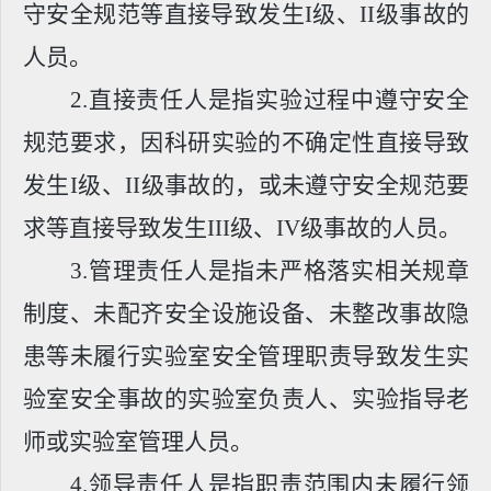
守安全规范等直接导致发生
I
级、
II
级事故的
人员。
2.
直接责任人是指实验过程中遵守安全
规范要求，因科研实验的不确定性直接导致
发生I级、II级事故的，或未遵守安全规范要
求等直接导致发生III级、IV级事故的人员。
3.
管理责任人是指未严格落实相关规章
制度、未配齐安全设施设备、未整改事故隐
患等未履行实验室安全管理职责导致发生实
验室安全事故的实验室负责人、实验指导老
师或实验室管理人员。
4.
领导责任人是指职责范围内未履行领