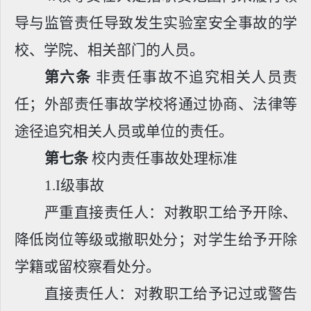
导与监管责任导致发生实验室安全事故的学
校、学院、相关部门的人员。
第六条
非责任事故不追究相关人员责
任；外部责任事故学校将通过协商、法律等
途径追究相关人员或单位的责任。
第七条
校内责任事故处理标准
1.I
级事故
严重直接责任人：对教职工给予开除、
降低岗位等级或撤职处分；对学生给予开除
学籍或留校察看处分。
直接责任人：对教职工给予记过或警告