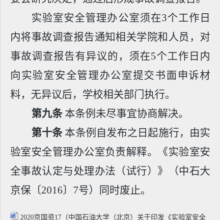
实验室安全管理办公室须在3个工作日
内将事故调查报告通知相关学院和人员，对
事故调查报告有异议的，须在5个工作日内
向实验室安全管理办公室提交书面申诉材
料，无异议后，学校相关部门执行。
第九条
本条例未尽事宜协商解决。
第十条
本条例自发布之日起施行，由实
验室安全管理办公室负责解释。《实验室安
全事故认定与处理办法（试行）》（中石大
京保〔2016〕7号）同时废止。
2020京国资17（中国石油大学（北京）关于印发《实验室安全