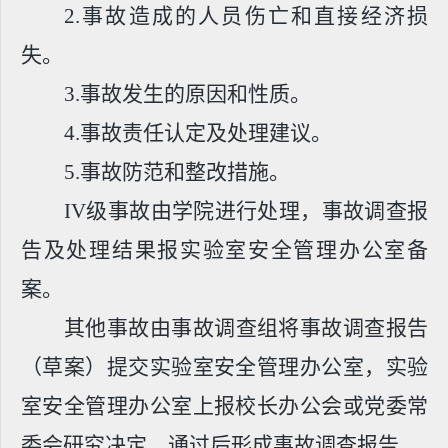
2.
事故造成的人员伤亡和直接经济损
失。
3.
事故发生的原因和性质。
4.
事故责任认定及处理建议。
5.
事故防范和整改措施。
IV
级事故由学院进行处理，事故调查报
告及处理结果报实验室安全管理办公室备
案。
其他事故由事故调查组将事故调查报告
（草案）提交实验室安全管理办公室，实验
室安全管理办公室上报校长办公会或党委常
委会研究决定，通过后形成事故调查报告。