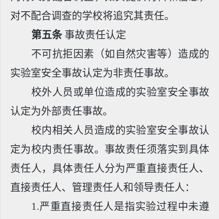
对不配合调查的学校将追究其责任。
第五条
事故责任认定
不可抗拒因素（如自然灾害等）造成的
实验室安全事故认定为非责任事故。
校外人员或单位造成的实验室安全事故
认定为外部责任事故。
校内相关人员造成的实验室安全事故认
定为校内责任事故。事故责任须落实到具体
责任人，具体责任人分为严重直接责任人、
直接责任人、管理责任人和领导责任人：
1.
严重直接责任人是指实验过程中未遵