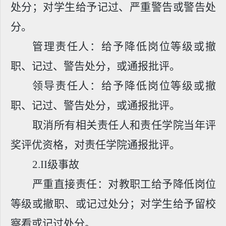
处分；对学生给予记过、严重警告或警告处
分。
管理责任人：给予降低岗位等级或撤
职、记过、警告处分，或通报批评。
领导责任人：给予降低岗位等级或撤
职、记过、警告处分，或通报批评。
取消所有相关责任人和责任学院当年评
奖评优资格，对责任学院通报批评。
2.II
级事故
严重直接责任：对教职工给予降低岗位
等级或撤职、或记过处分；对学生给予留校
察看或记过处分。