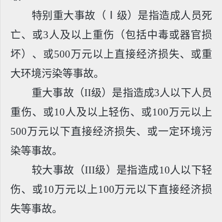
特别重大事故（
Ⅰ
级）是指造成人员死
亡、或3人及以上重伤（包括中毒或器官损
坏）、或500万元以上直接经济损失、或重
大环境污染等事故。
重大事故（
II
级）是指造成3人以下人员
重伤、或10人及以上轻伤、或100万元以上
500万元以下直接经济损失、或一定环境污
染等事故。
较大事故（
III
级）是指造成10人以下轻
伤、或10万元以上100万元以下直接经济损
失等事故。