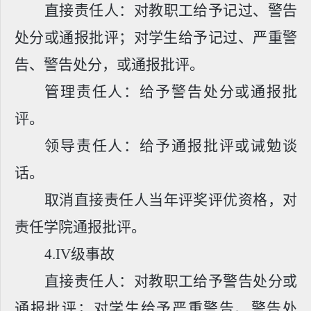
直接责任人：对教职工给予记过、警告
处分或通报批评；对学生给予记过、严重警
告、警告处分，或通报批评。
管理责任人：给予警告处分或通报批
评。
领导责任人：给予通报批评或诫勉谈
话。
取消直接责任人当年评奖评优资格，对
责任学院通报批评。
4.IV
级事故
直接责任人：对教职工给予警告处分或
通报批评；对学生给予严重警告、警告处