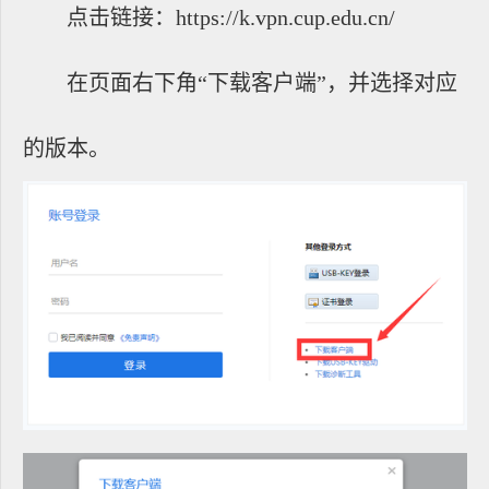
点击链接：
https://k.vpn.cup.edu.cn/
在页面右下角“下载客户端”，并选择对应
的版本。