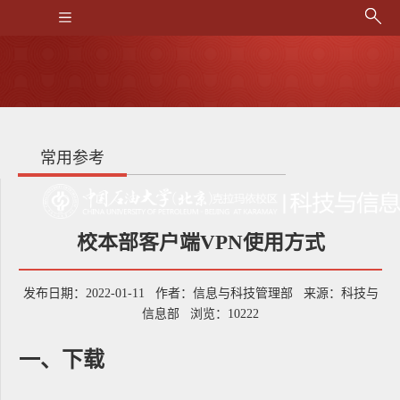
常用参考
校本部客户端VPN使用方式
发布日期：2022-01-11 作者：信息与科技管理部 来源：科技与
信息部 浏览：
10222
一、下载