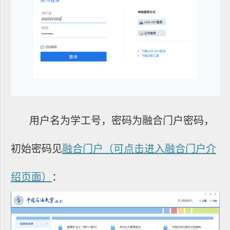
用户名为学工号，密码为
融合门户
密码，
初始密码见
融合门户（可点击进入融合门户介
绍页面）
：