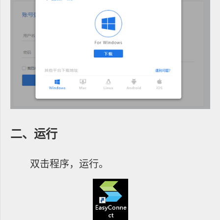
二、运行
双击程序，运行。