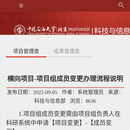
项目管理类
成果管理类
实验室管理类
横向项目-项目组成员变更办理流程说明
发布日期：2022-09-05 作者：系统管理员 来源：
科技与信息部 浏览：
8636
1
.
项目组成员变更需由项目组负责人在
科研系统中申请【项目变更】
-【成员变