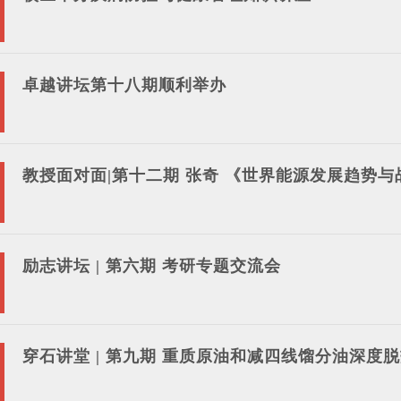
卓越讲坛第十八期顺利举办
教授面对面|第十二期 张奇 《世界能源发展趋势与
励志讲坛 | 第六期 考研专题交流会
穿石讲堂 | 第九期 重质原油和减四线馏分油深度