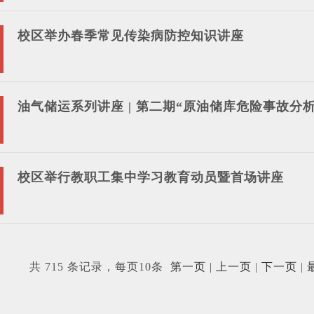
校区举办春季常见传染病防控知识讲座
油气储运系列讲座 | 第二期“原油储库危险事故分
校区举行教职工集中学习教育动员暨首场讲座
共 715 条记录，每页10条
第一页
|
上一页
|
下一页
|