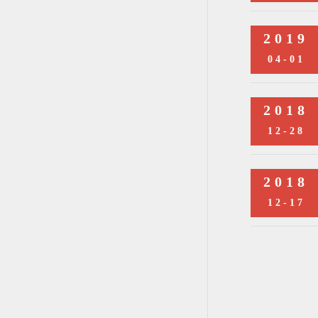
2019
04-01
2018
12-28
2018
12-17