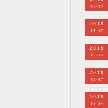
05-23
2019
05-17
2019
05-15
2019
05-07
2019
04-24