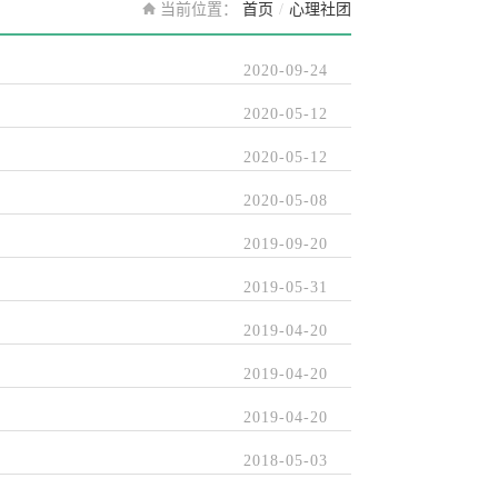
当前位置：
首页
/
心理社团
2020-09-24
2020-05-12
2020-05-12
2020-05-08
2019-09-20
2019-05-31
2019-04-20
2019-04-20
2019-04-20
2018-05-03