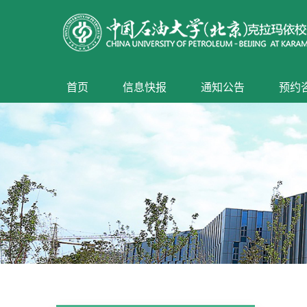
首页
信息快报
通知公告
预约