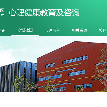
心理社团
咨询
心理百科
相关资源
校区