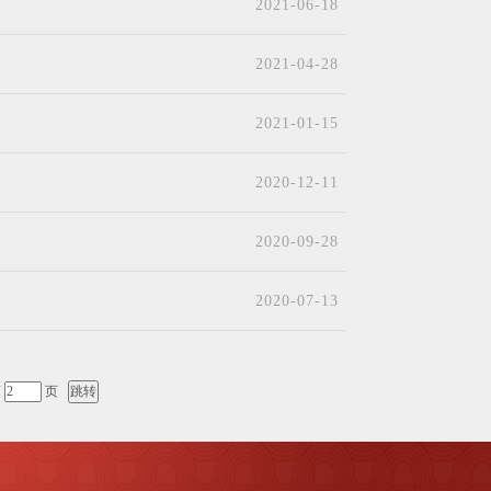
2021-06-18
2021-04-28
2021-01-15
2020-12-11
2020-09-28
2020-07-13
第
页