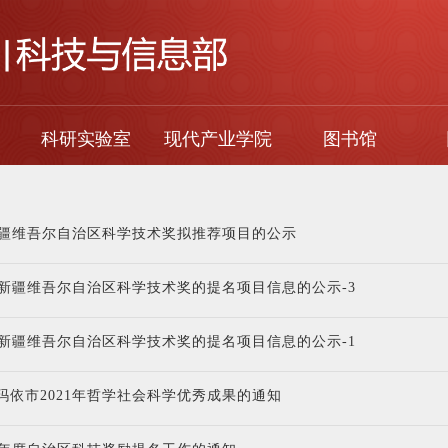
科研实验室
现代产业学院
图书馆
年新疆维吾尔自治区科学技术奖拟推荐项目的公示
年度新疆维吾尔自治区科学技术奖的提名项目信息的公示-3
年度新疆维吾尔自治区科学技术奖的提名项目信息的公示-1
玛依市2021年哲学社会科学优秀成果的通知