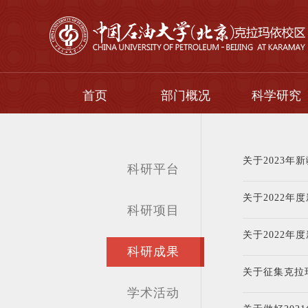
首页
部门概况
科学研究
关于2023
科研平台
关于2022
科研项目
关于2022
科研成果
关于征集克拉
学术活动