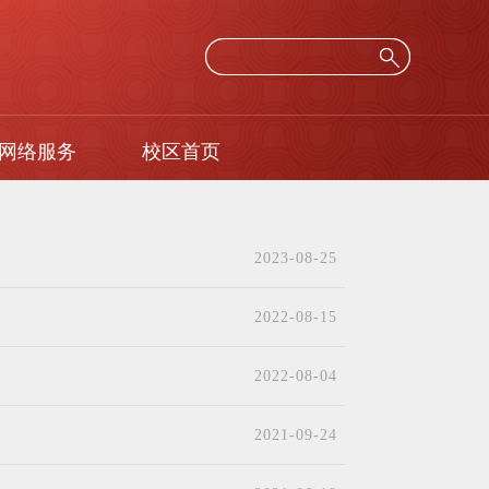
网络服务
校区首页
2023-08-25
2022-08-15
2022-08-04
2021-09-24