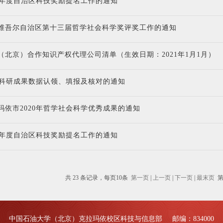
21年度自治区科技奖励提名工作的通知
维吾尔自治区第十三届哲学社会科学奖评奖工作的通知
（北京）合作知识产权代理公司清单（生效日期：2021年1月1月）
年度科研成果数据认领、填报及核对的通知
玛依市2020年哲学社会科学优秀成果的通知
20年度自治区科技奖励提名工作的通知
共 23 条记录，每页10条
第一页
|
上一页
|
下一页
|
最末页
中国石油大学（北京）克拉玛依校区科技与信息部 邮编：834000