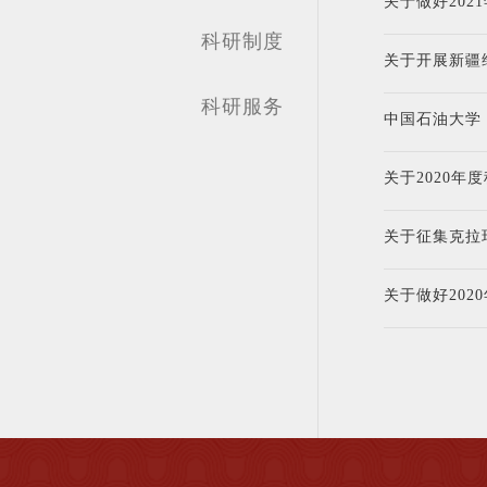
关于做好20
科研制度
关于开展新疆
科研服务
中国石油大学
关于2020
关于征集克拉
关于做好20