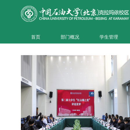
首页
部门概况
学生管理