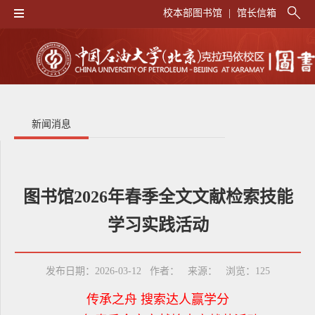
校本部图书馆
|
馆长信箱
新闻消息
图书馆2026年春季全文文献检索技能
学习实践活动
发布日期：2026-03-12 作者： 来源： 浏览：
125
传承之舟 搜索达人赢学分