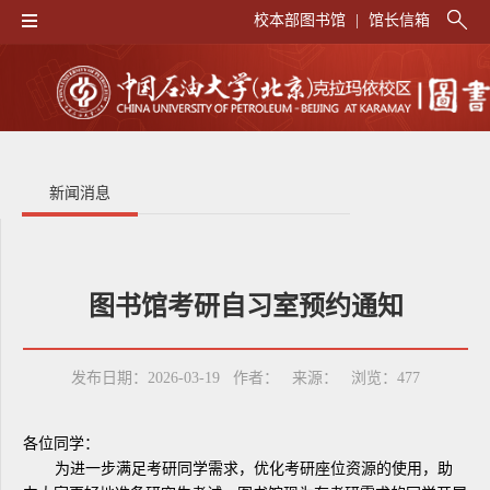
校本部图书馆
|
馆长信箱
新闻消息
图书馆考研自习室预约通知
发布日期：2026-03-19 作者： 来源： 浏览：
477
各位同学：
为进一步满足考研同学需求，优化考研座位资源的使用，助