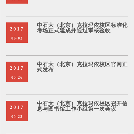
中石大（北京）克拉玛依校区标准化
2017
考场正式建成并通过审核验收
06-02
中石大（北京）克拉玛依校区官网正
2017
式发布
05-26
中石大（北京）克拉玛依校区召开信
2017
息与图书馆工作小组第一次会议
05-23